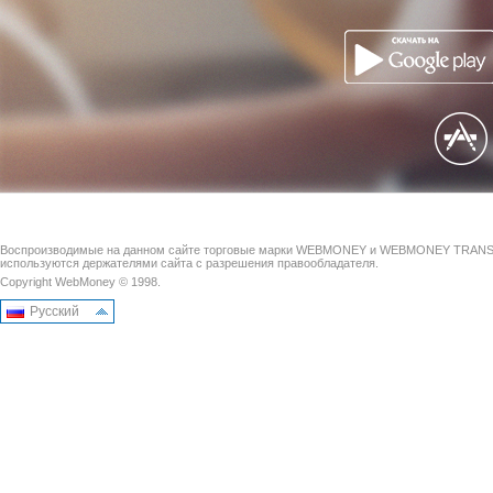
Воспроизводимые на данном сайте торговые марки WEBMONEY и WEBMONEY TRAN
используются держателями сайта с разрешения правообладателя.
Copyright WebMoney © 1998.
Русский